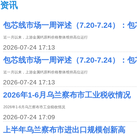
资讯
包芯线市场一周评述（7.20-7.24）
近一月以来，上游金属钙原料价格整体维持高位运行
2026-07-24 17:13
包芯线市场一周评述（7.20-7.24）
近一月以来，上游金属钙原料价格整体维持高位运行
2026-07-24 17:13
2026年1-6月乌兰察布市工业税收情况
2026年1-6月乌兰察布市工业税收情况
2026-07-24 17:09
上半年乌兰察布市进出口规模创新高