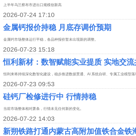
上半年乌兰察布市进出口规模创新高
2026-07-24 17:10
金属钙报价持稳 月底存调价预期
金属钙市场整体运行平稳，各品种报价暂未出现新的调整。
2026-07-23 15:18
恒利新材：数智赋能实业提质 实地交流
恒利来将持续深化数智化建设，稳步推进数据贯通、AI 系统自研、专属工业模型
2026-07-23 09:53
硅钙厂检修进行中 行情持稳
当前市场整体相对萧条，行情未见任何新的变化。
2026-07-22 14:03
新朔铁路打通内蒙古高附加值铁合金铁