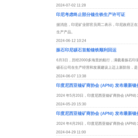
2024-07-02 11:28
印尼考虑终止部分镍生铁生产许可证
据消息，印尼矿业部官员周二表示，印尼政府正在
生产产品。
2024-06-12 10:24
振石印尼硕石首船镍铁顺利回运
6月3日，历经2000多海里的航行，满载着振石
硕石公司在生产经营和发展建设上迈上新阶段，是
2024-06-07 13:38
印度尼西亚镍矿商协会 (APNI) 发布最新镍价格
2024 年5月20日，印度尼西亚镍矿商协会 (APNI)
2024-05-20 15:30
印度尼西亚镍矿商协会 (APNI) 发布最新镍价格
2024 年4月29日，印度尼西亚镍矿商协会 (APNI)
2024-04-29 11:00