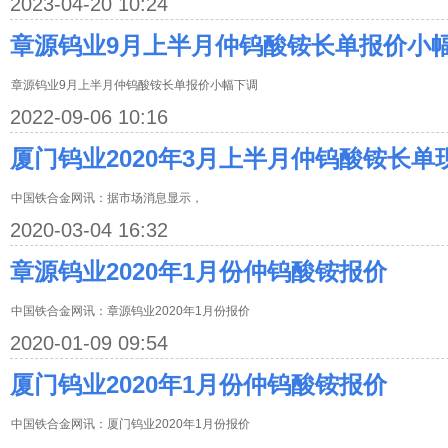
2023-04-20 10:24
章源钨业9月上半月仲钨酸铵长单报价小
章源钨业9月上半月仲钨酸铵长单报价小幅下调
2022-09-06 10:16
厦门钨业2020年3月上半月仲钨酸铵长
中国铁合金网讯：据市场消息显示，
2020-03-04 16:32
章源钨业2020年1月份仲钨酸铵报价
中国铁合金网讯：章源钨业2020年1月份报价
2020-01-09 09:54
厦门钨业2020年1月份仲钨酸铵报价
中国铁合金网讯：厦门钨业2020年1月份报价