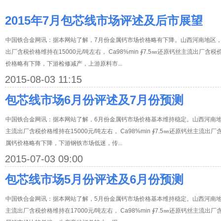
2015年7月包芯线市场评述及后市展望
中国铁合金网讯：据本网站了解，7月份金属钙市场价格略有下降。山西河南地区，Ca 
出厂含税价格维持在15000元/吨左右， Ca98%min ∮7.5㎜还原钙丝主流出厂含
价格略有下降，下游检修减产，上游原料市...
2015-08-03 11:15
包芯线市场6月份评述及7月份预测
中国铁合金网讯：据本网站了解，6月份金属钙市场价格基本维持稳定。山西河南地区，C
主流出厂含税价格维持在15000元/吨左右， Ca98%min ∮7.5㎜还原钙丝主流出
属钙价格略有下降，下游钢铁市场低迷，传...
2015-07-03 09:00
包芯线市场5月份评述及6月份预测
中国铁合金网讯：据本网站了解，5月份金属钙市场价格基本维持稳定。山西河南地区，C
主流出厂含税价格维持在17000元/吨左右， Ca98%min ∮7.5㎜还原钙丝主流出