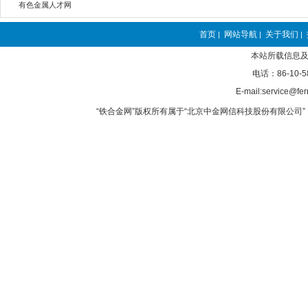
有色金属人才网
首页
网站导航
关于我们
|
|
|
本站所载信息及
电话：86-10-5
E-mail:service@fer
“铁合金网”版权所有属于“北京中金网信科技股份有限公司” 