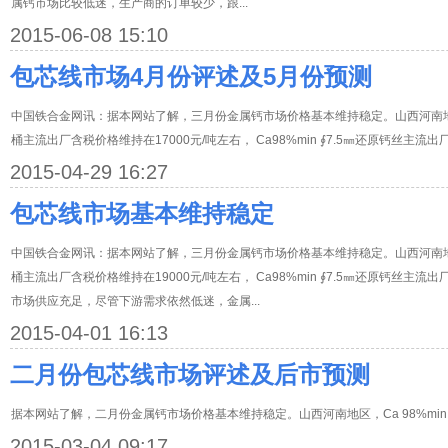
属钙市场比较低迷，生产商的订单较少，跟...
2015-06-08 15:10
包芯线市场4月份评述及5月份预测
中国铁合金网讯：据本网站了解，三月份金属钙市场价格基本维持稳定。山西河南地区，C
桶主流出厂含税价格维持在17000元/吨左右， Ca98%min ∮7.5㎜还原钙丝主流
2015-04-29 16:27
包芯线市场基本维持稳定
中国铁合金网讯：据本网站了解，三月份金属钙市场价格基本维持稳定。山西河南地区，C
桶主流出厂含税价格维持在19000元/吨左右， Ca98%min ∮7.5㎜还原钙丝主流
市场供应充足，尽管下游需求依然低迷，金属...
2015-04-01 16:13
二月份包芯线市场评述及后市预测
据本网站了解，二月份金属钙市场价格基本维持稳定。山西河南地区，Ca 98%min，
2015-03-04 09:17