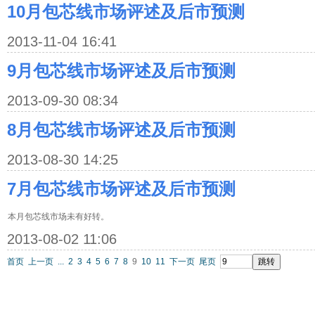
10月包芯线市场评述及后市预测
2013-11-04 16:41
9月包芯线市场评述及后市预测
2013-09-30 08:34
8月包芯线市场评述及后市预测
2013-08-30 14:25
7月包芯线市场评述及后市预测
本月包芯线市场未有好转。
2013-08-02 11:06
首页
上一页
...
2
3
4
5
6
7
8
9
10
11
下一页
尾页