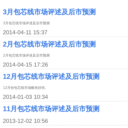
3月包芯线市场评述及后市预测
3月包芯线市场评述及后市预测
2014-04-11 15:37
2月包芯线市场评述及后市预测
2月包芯线市场评述及后市预测
2014-04-15 17:26
12月包芯线市场评述及后市预测
12月份包芯线市场略有好转。
2014-01-03 10:34
11月包芯线市场评述及后市预测
2013-12-02 10:56