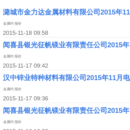
潞城市金力达金属材料有限公司2015年1
金属钙 报价
2015-11-18 09:58
闻喜县银光征帆镁业有限责任公司2015年
金属钙 报价
2015-11-17 09:42
汉中锌业特种材料有限公司2015年11月
金属钙 报价
2015-11-17 09:36
闻喜县银光征帆镁业有限责任公司2015年
金属钙 报价