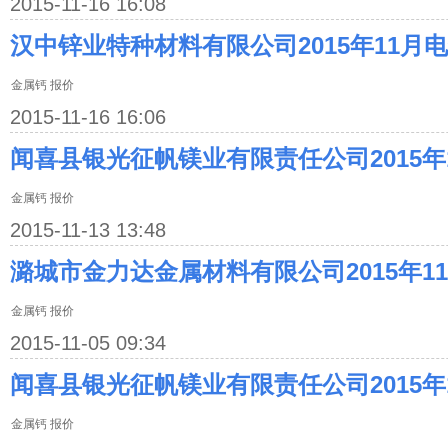
2015-11-16 16:08
汉中锌业特种材料有限公司2015年11月
金属钙 报价
2015-11-16 16:06
闻喜县银光征帆镁业有限责任公司2015年
金属钙 报价
2015-11-13 13:48
潞城市金力达金属材料有限公司2015年1
金属钙 报价
2015-11-05 09:34
闻喜县银光征帆镁业有限责任公司2015年
金属钙 报价