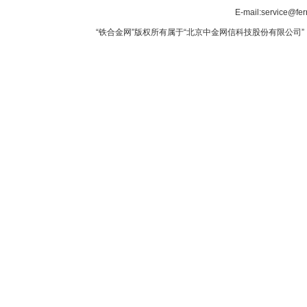
E-mail:service@fer
“铁合金网”版权所有属于“北京中金网信科技股份有限公司” 