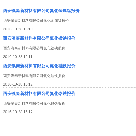
西安澳秦新材料有限公司氮化金属锰报价
西安澳秦新材料有限公司氮化金属锰报价
2016-10-28 16:10
西安澳秦新材料有限公司氮化锰铁报价
西安澳秦新材料有限公司氮化锰铁报价
2016-10-28 16:11
西安澳秦新材料有限公司氮化硅铁报价
西安澳秦新材料有限公司氮化硅铁报价
2016-10-28 16:12
西安澳秦新材料有限公司氮化铬铁报价
西安澳秦新材料有限公司氮化铬铁报价
2016-10-28 16:12