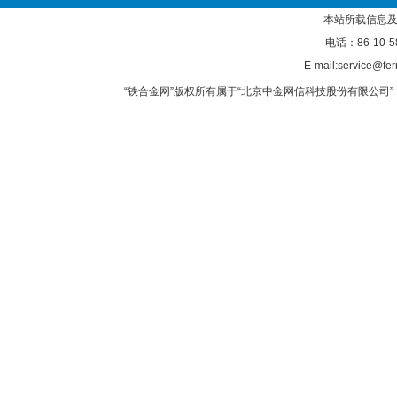
本站所载信息及
电话：86-10-5
E-mail:service@fer
“铁合金网”版权所有属于“北京中金网信科技股份有限公司” 