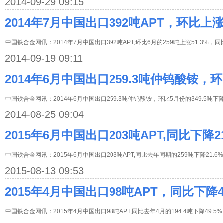
2014-09-29 09:15
2014年7月中国出口392吨APT，环比上涨5
中国铁合金网讯：2014年7月中国出口392吨APT,环比6月的259吨上涨51.3%，同
2014-09-19 09:11
2014年6月中国出口259.3吨仲钨酸铵，环
中国铁合金网讯：2014年6月中国出口259.3吨仲钨酸铵，环比5月份的349.5吨下降2
2014-08-25 09:04
2015年6月中国出口203吨APT,同比下降21
中国铁合金网讯：2015年6月中国出口203吨APT,同比去年同期的259吨下降21.6%
2015-08-13 09:53
2015年4月中国出口98吨APT，同比下降4
中国铁合金网讯：2015年4月中国出口98吨APT,同比去年4月的194.4吨下降49.5