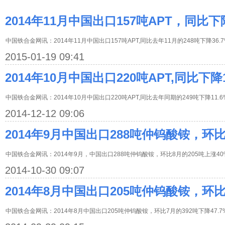
2014年11月中国出口157吨APT，同比下降
中国铁合金网讯：2014年11月中国出口157吨APT,同比去年11月的248吨下降36.7
2015-01-19 09:41
2014年10月中国出口220吨APT,同比下降1
中国铁合金网讯：2014年10月中国出口220吨APT,同比去年同期的249吨下降11.6
2014-12-12 09:06
2014年9月中国出口288吨仲钨酸铵，环比
中国铁合金网讯：2014年9月，中国出口288吨仲钨酸铵，环比8月的205吨上涨40
2014-10-30 09:07
2014年8月中国出口205吨仲钨酸铵，环比
中国铁合金网讯：2014年8月中国出口205吨仲钨酸铵，环比7月的392吨下降47.7