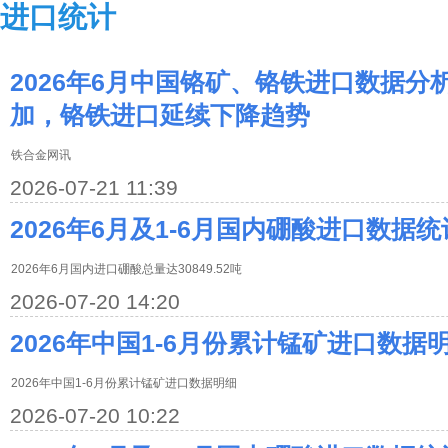
进口统计
2026年6月中国铬矿、铬铁进口数据分
加，铬铁进口延续下降趋势
铁合金网讯
2026-07-21 11:39
2026年6月及1-6月国内硼酸进口数据统
2026年6月国内进口硼酸总量达30849.52吨
2026-07-20 14:20
2026年中国1-6月份累计锰矿进口数据
2026年中国1-6月份累计锰矿进口数据明细
2026-07-20 10:22