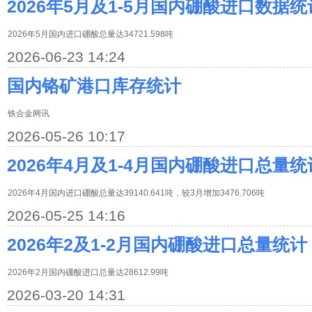
2026年5月及1-5月国内硼酸进口数据统
2026年5月国内进口硼酸总量达34721.598吨
2026-06-23 14:24
国内铬矿港口库存统计
铁合金网讯
2026-05-26 10:17
2026年4月及1-4月国内硼酸进口总量统
2026年4月国内进口硼酸总量达39140.641吨，较3月增加3476.706吨
2026-05-25 14:16
2026年2及1-2月国内硼酸进口总量统计
2026年2月国内硼酸进口总量达28612.99吨
2026-03-20 14:31