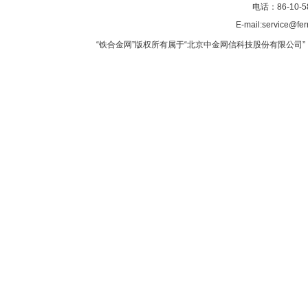
电话：86-10-5
E-mail:service@fer
“铁合金网”版权所有属于“北京中金网信科技股份有限公司” 