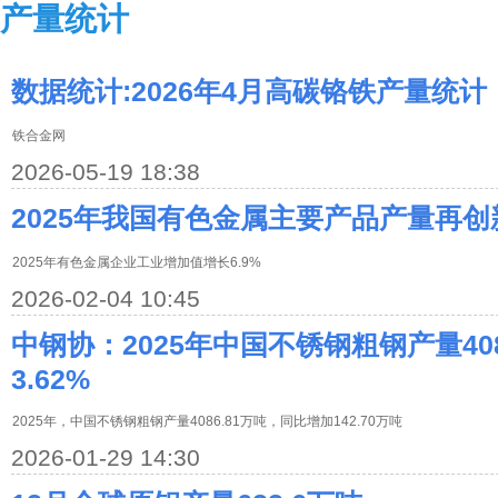
产量统计
数据统计:2026年4月高碳铬铁产量统计
铁合金网
2026-05-19 18:38
2025年我国有色金属主要产品产量再创
2025年有色金属企业工业增加值增长6.9%
2026-02-04 10:45
中钢协：2025年中国不锈钢粗钢产量408
3.62%
2025年，中国不锈钢粗钢产量4086.81万吨，同比增加142.70万吨
2026-01-29 14:30