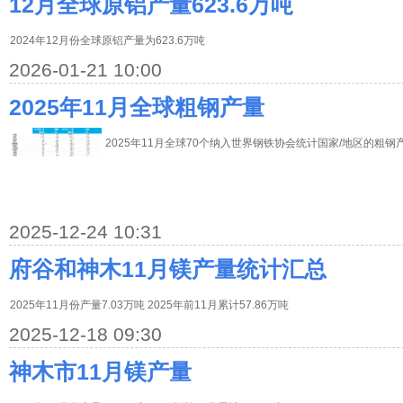
12月全球原铝产量623.6万吨
2024年12月份全球原铝产量为623.6万吨
2026-01-21 10:00
2025年11月全球粗钢产量
2025年11月全球70个纳入世界钢铁协会统计国家/地区的粗钢产
2025-12-24 10:31
府谷和神木11月镁产量统计汇总
2025年11月份产量7.03万吨 2025年前11月累计57.86万吨
2025-12-18 09:30
神木市11月镁产量