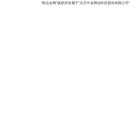
“铁合金网”版权所有属于“北京中金网信科技股份有限公司” 