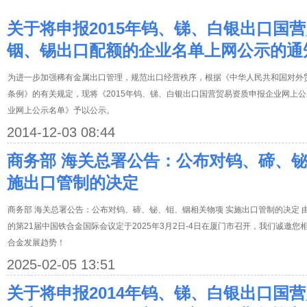
关于将申报2015年钨、锑、白银出口国营
铟、锡出口配额的企业名单上网公示的通
为进一步加强稀有金属出口管理，规范出口经营秩序，根据《中华人民共和国对外
条例》的有关规定，现将《2015年钨、锑、白银出口国营贸易资质申报企业网上公
业网上公示名单》予以公示。
2014-12-03 08:44
商务部 海关总署公告：公布对钨、碲、铋
施出口管制的决定
商务部 海关总署公告：公布对钨、碲、铋、钼、铟相关物项 实施出口管制的决定
的第21届中国铁合金国际会议定于2025年3月2日-4日在厦门市召开，我们诚邀您
合金发展趋势！
2025-02-05 13:51
关于将申报2014年钨、锑、白银出口国营