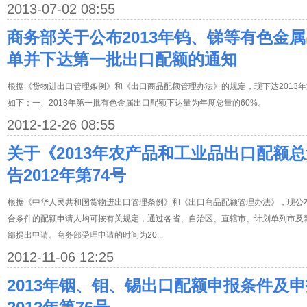
2013-07-02 08:55
商务部关于公布2013年钨、锑等有色金
单并下达第一批出口配额的通知
根据《货物进出口管理条例》和《出口商品配额管理办法》的规定，现下达2013
如下：一、2013年第一批有色金属出口配额下达量为年度总量的60%。
2012-12-26 08:55
关于《2013年农产品和工业品出口配额总
告2012年第74号
根据《中华人民共和国货物进出口管理条例》和《出口商品配额管理办法》，现公布
合条件的配额申请人均可按有关规定，通过各省、自治区、直辖市、计划单列市及
部提出申请。商务部受理申请的时间为20...
2012-11-06 12:25
2013年铟、钼、锡出口配额申报条件及申