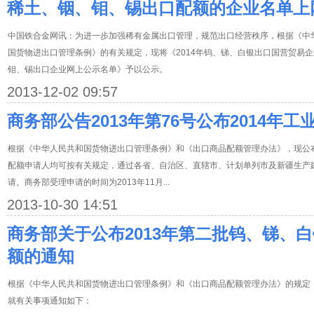
稀土、铟、钼、锡出口配额的企业名单上
中国铁合金网讯：为进一步加强稀有金属出口管理，规范出口经营秩序，根据《中
国货物进出口管理条例》的有关规定，现将《2014年钨、锑、白银出口国营贸易企
钼、锡出口企业网上公示名单》予以公示。
2013-12-02 09:57
商务部公告2013年第76号公布2014年
根据《中华人民共和国货物进出口管理条例》和《出口商品配额管理办法》，现公布
配额申请人均可按有关规定，通过各省、自治区、直辖市、计划单列市及新疆生产
请。商务部受理申请的时间为2013年11月...
2013-10-30 14:51
商务部关于公布2013年第二批钨、锑、
额的通知
根据《中华人民共和国货物进出口管理条例》和《出口商品配额管理办法》的规定，
就有关事项通知如下：