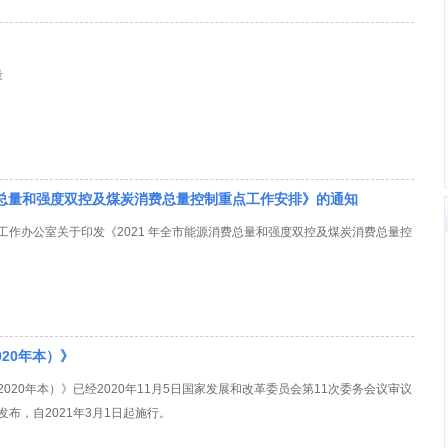
量
费总量和强度双控及煤炭消费总量控制重点工作安排》的通知
工作办公室关于印发《2021 年全市能源消费总量和强度双控及煤炭消费总量控
20年本）》
020年本）》已经2020年11月5日国家发展和改革委员会第11次委务会议审议
布，自2021年3月1日起施行。