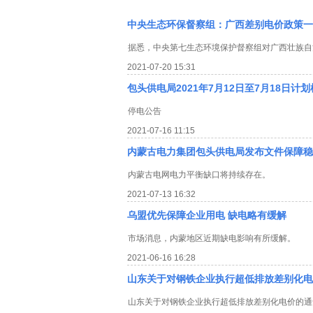
中央生态环保督察组：广西差别电价政策一
据悉，中央第七生态环境保护督察组对广西壮族自
2021-07-20 15:31
包头供电局2021年7月12日至7月18日计
停电公告
2021-07-16 11:15
内蒙古电力集团包头供电局发布文件保障稳
内蒙古电网电力平衡缺口将持续存在。
2021-07-13 16:32
乌盟优先保障企业用电 缺电略有缓解
市场消息，内蒙地区近期缺电影响有所缓解。
2021-06-16 16:28
山东关于对钢铁企业执行超低排放差别化电
山东关于对钢铁企业执行超低排放差别化电价的通