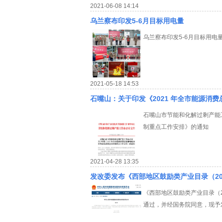
2021-06-08 14:14
乌兰察布印发5-6月目标用电量
乌兰察布印发5-6月目标用电
2021-05-18 14:53
石嘴山：关于印发《2021 年全市能源消
石嘴山市节能和化解过剩产能
制重点工作安排》的通知
2021-04-28 13:35
发改委发布《西部地区鼓励类产业目录（20
《西部地区鼓励类产业目录（2
通过，并经国务院同意，现予发