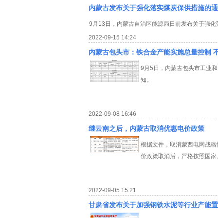
内蒙古发布关于强化落实煤炭保供措施的通
9月13日，内蒙古自治区能源局日前发布关于强
2022-09-15 14:24
内蒙古包头市：铁合金产能实施总量控制 
9月5日，内蒙古包头市工业
知。
2022-09-08 16:46
继云南之后，内蒙古取消优惠电价政策
根据文件，取消蒙西电网战略
价政策取消后，严格按照国家
2022-09-05 15:21
甘肃省发布关于加强钢铁水泥等行业产能置