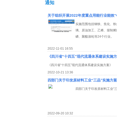
通知
关于组织开展2022年度重点用能行业能效
实施范围包括钢铁、焦化、铁
璃、原油加工、乙烯、煤制烯
磷、聚酯涤纶等24个行业。
2022-11-01 16:55
《四川省“十四五”现代流通体系建设实施
《四川省“十四五”现代流通体系建设实施方案》
2022-10-21 13:36
四部门关于印发原材料工业“三品”实施方案
四部门关于印发原材料工业“三
2022-09-20 10:32