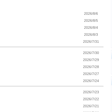
2026/8/6
2026/8/5
2026/8/4
2026/8/3
2026/7/31
2026/7/30
2026/7/29
2026/7/28
2026/7/27
2026/7/24
2026/7/23
2026/7/22
2026/7/21