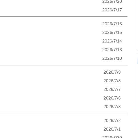
2026/7/20
2026/7/17
2026/7/16
2026/7/15
2026/7/14
2026/7/13
2026/7/10
2026/7/9
2026/7/8
2026/7/7
2026/7/6
2026/7/3
2026/7/2
2026/7/1
2026/6/30