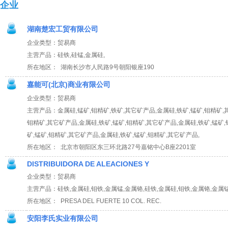
企业
湖南楚宏工贸有限公司
企业类型：贸易商
主营产品：硅铁,硅锰,金属硅,
所在地区： 湖南长沙市人民路9号朝阳银座190
嘉能可(北京)商业有限公司
企业类型：贸易商
主营产品：金属硅,锰矿,钼精矿,铁矿,其它矿产品,金属硅,铁矿,锰矿,钼精矿,其
钼精矿,其它矿产品,金属硅,铁矿,锰矿,钼精矿,其它矿产品,金属硅,铁矿,锰矿,
矿,锰矿,钼精矿,其它矿产品,金属硅,铁矿,锰矿,钼精矿,其它矿产品,
所在地区： 北京市朝阳区东三环北路27号嘉铭中心B座2201室
DISTRIBUIDORA DE ALEACIONES Y
企业类型：贸易商
主营产品：硅铁,金属硅,钼铁,金属锰,金属铬,硅铁,金属硅,钼铁,金属铬,金属锰
所在地区： PRESA DEL FUERTE 10 COL. REC.
安阳李氏实业有限公司