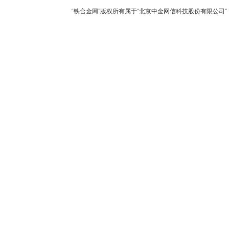
“铁合金网”版权所有属于“北京中金网信科技股份有限公司” 