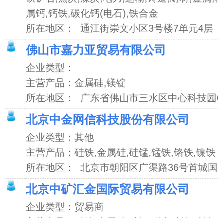
属钙,钙铁,碳化钙(电石),铁合金
所在地区： 通江街崇文小区3号楼7单元4层
佛山市嘉力亚贸易有限公司
企业类型：
主营产品：金属硅,镁锭
所在地区： 广东省佛山市三水区中心科技园
北京中金网信科技股份有限公司
企业类型：其他
主营产品：硅铁,金属硅,硅锰,锰铁,铬铁,镍铁
所在地区： 北京市朝阳区广渠路36号首城国际B
北京中矿汇金国际贸易有限公司
企业类型：贸易商