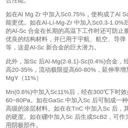
合性能。
如在Al Mg Zr 中加入Sc0.75%，使构成了Al 
能更优。如在Al-Li-Mg-Zr 中加入Sc0.3-
的Al-Sc 合金在长期的高温下工作时还可防
优良的结构材料，并已用于宇航、航空、导弹
等，这是Al-Sc 新合金的巨大潜力。
此外，加Sc 后Al-Mg(2-8.1)-Sc(0.4%
高20-35%，流动极限提高60-80%，延伸率增
MgY（11%）
Mn(0.6%)中加入Sc11%后，经在300℃下
60~80Pa。如在GaSc 中加入Sc 后可制
高级的涂层材料。如在在TnC 中加入Sc 后
的硬度。如在硼中加入Sc 后生成ScB2，可
用阴极部件。