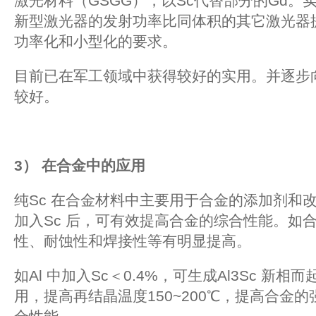
激光材料（GSGG），以Sc代替部分的Gd。
新型激光器的发射功率比同体积的其它激光器
功率化和小型化的要求。
目前已在军工领域中获得较好的实用。并逐步
较好。
3
）
在合金中的应用
纯Sc 在合金材料中主要用于合金的添加剂和
加入Sc 后，可有效提高合金的综合性能。如
性、耐蚀性和焊接性等有明显提高。
如Al 中加入Sc＜0.4%，可生成Al3Sc 新
用，提高再结晶温度150~200℃，提高合金