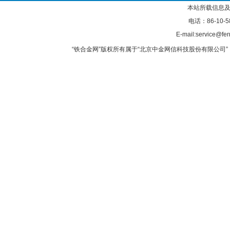
本站所载信息及
电话：86-10-5
E-mail:service@fer
“铁合金网”版权所有属于“北京中金网信科技股份有限公司” 