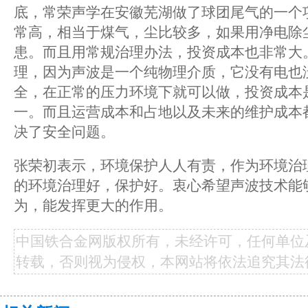
底，常荣声学在安徽芜湖做了球团尾气的一个
常高，相当于煤气，尘比较多，如果用净电除
患。而且用常规治理办法，投资成本也非常大
理，因为声波是一个纯物理介质，它没有电也
全，在正常的压力环境下就可以做，投资成本
一。而且运营成本和占地以及未来的维护成本
决了安全问题。
张荣初表示，环境保护人人有责，作为环境治
的环境治理好，保护好。衷心希望声波技术能
为，能发挥更大的作用。
中国铁合金网版权所有，未经许可，任何单位
转载，否则视为侵权，本网站将依法追究其法