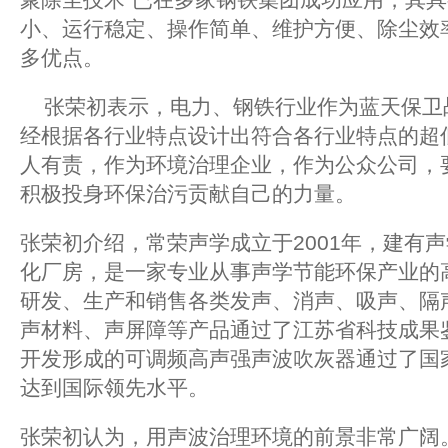
小、运行稳定、操作简单、维护方便、除尘效率高
多优点。
张荣初表示，电力、钢铁行业作为蓝天保卫
经根据各行业特点设计出符合各行业特点的超
人有责，作为环境治理企业，作为公众公司，
积极投身环保治污贡献自己的力量。
张荣初介绍，常荣声学成立于2001年，建有
化厂房，是一家专业从事声学节能环保产业的
研发、生产和销售各类发声、消声、吸声、隔
声材料、声屏障等产品通过了江苏省科技成果
开发形成的可调频高声强声波吹灰器通过了国
达到国际领先水平。
张荣初认为，用声波治理环境的前景非常广阔