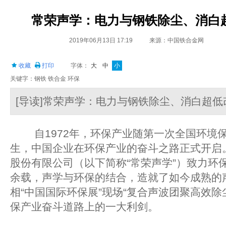
常荣声学：电力与钢铁除尘、消白
2019年06月13日 17:19
来源：中国铁合金网
收藏
打印
字体：
大
中
小
关键字：钢铁 铁合金 环保
[导读]常荣声学：电力与钢铁除尘、消白超
自1972年，环保产业随第一次全国环境
生，中国企业在环保产业的奋斗之路正式开启。
股份有限公司（以下简称“常荣声学”）致力环
余载，声学与环保的结合，造就了如今成熟的
相“中国国际环保展”现场“复合声波团聚高效除
保产业奋斗道路上的一大利剑。