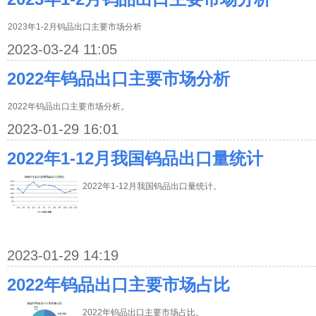
2023年1-2月钨品出口主要市场分析
2023-03-24 11:05
2022年钨品出口主要市场分析
2022年钨品出口主要市场分析。
2023-01-29 16:01
2022年1-12月我国钨品出口量统计
2022年1-12月我国钨品出口量统计。
2023-01-29 14:19
2022年钨品出口主要市场占比
2022年钨品出口主要市场占比。