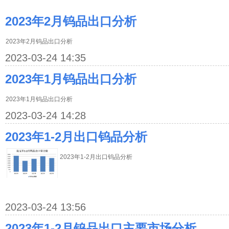
2023年2月钨品出口分析
2023年2月钨品出口分析
2023-03-24 14:35
2023年1月钨品出口分析
2023年1月钨品出口分析
2023-03-24 14:28
2023年1-2月出口钨品分析
2023年1-2月出口钨品分析
2023-03-24 13:56
2023年1-2月钨品出口主要市场分析