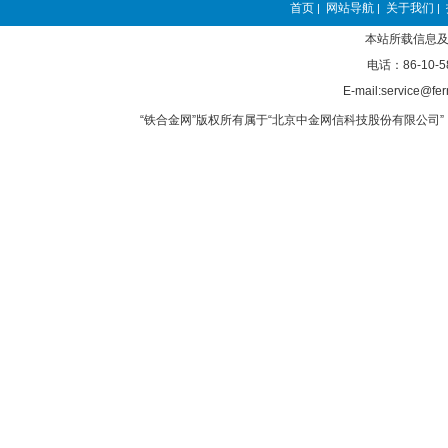
首页
网站导航
关于我们
|
|
|
本站所载信息及
电话：86-10-5
E-mail:service@fer
“铁合金网”版权所有属于“北京中金网信科技股份有限公司” 