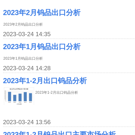
2023年2月钨品出口分析
2023年2月钨品出口分析
2023-03-24 14:35
2023年1月钨品出口分析
2023年1月钨品出口分析
2023-03-24 14:28
2023年1-2月出口钨品分析
2023年1-2月出口钨品分析
2023-03-24 13:56
2023年1-2月钨品出口主要市场分析