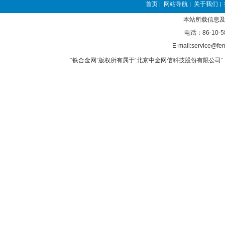
首页
网站导航
关于我们
|
|
|
本站所载信息及
电话：86-10-5
E-mail:service@fer
“铁合金网”版权所有属于“北京中金网信科技股份有限公司” 