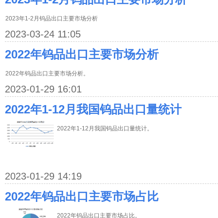
2023年1-2月钨品出口主要市场分析
2023-03-24 11:05
2022年钨品出口主要市场分析
2022年钨品出口主要市场分析。
2023-01-29 16:01
2022年1-12月我国钨品出口量统计
2022年1-12月我国钨品出口量统计。
2023-01-29 14:19
2022年钨品出口主要市场占比
2022年钨品出口主要市场占比。