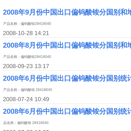
2008年9月份中国出口偏钨酸铵分国别和
产品名称：偏钨酸铵28418040
2008-10-28 14:21
2008年8月份中国出口偏钨酸铵分国别和
产品名称：偏钨酸铵28418040
2008-09-23 13:17
2008年6月份中国出口偏钨酸铵分国别统
产品名称：偏钨酸铵 28418040
2008-07-24 10:49
2008年6月份中国出口偏钨酸铵分国别统
品名称：偏钨酸铵 28418040