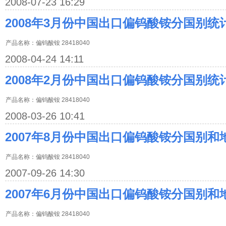
2008-07-23 16:29
2008年3月份中国出口偏钨酸铵分国别统
产品名称：偏钨酸铵 28418040
2008-04-24 14:11
2008年2月份中国出口偏钨酸铵分国别统
产品名称：偏钨酸铵 28418040
2008-03-26 10:41
2007年8月份中国出口偏钨酸铵分国别和
产品名称：偏钨酸铵 28418040
2007-09-26 14:30
2007年6月份中国出口偏钨酸铵分国别和
产品名称：偏钨酸铵 28418040