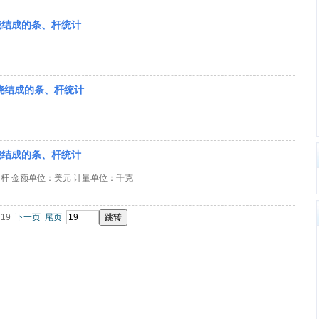
烧结成的条、杆统计
单烧结成的条、杆统计
烧结成的条、杆统计
条、杆 金额单位：美元 计量单位：千克
19
下一页
尾页