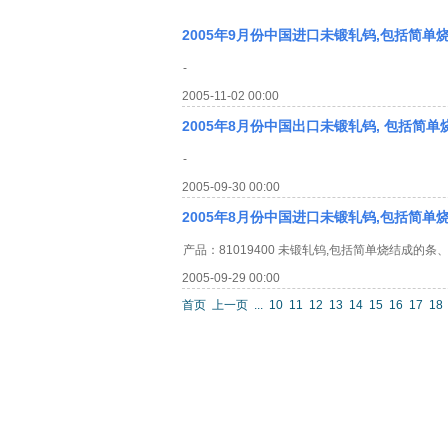
2005年9月份中国进口未锻轧钨,包括简单
-
2005-11-02 00:00
2005年8月份中国出口未锻轧钨, 包括简
-
2005-09-30 00:00
2005年8月份中国进口未锻轧钨,包括简单
产品：81019400 未锻轧钨,包括简单烧结成的
2005-09-29 00:00
首页
上一页
...
10
11
12
13
14
15
16
17
18