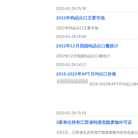
2023-01-29 15:30
2022年钨品出口主要市场
2022年钨品出口主要市场。
2023-01-29 16:00
2022年12月我国钨品出口量统计
2022年12月我国钨品出口量统计。
2023-01-29 14:17
2019-2022年APT月均出口价格
2019-2022年APT月均出口
2023-01-29 15:43
3家单位持有江西省钨渣危险废物许可证
3月1日，江西省生态环境厅固体废物与化学品处