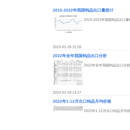
2010-2022年我国钨品出口量统计
2010-2022年我国钨品出口
2023-01-29 15:28
2022年全年我国钨品出口分析
2022年全年我国钨品出口分
2023-01-29 14:27
2022年1-12月出口钨品月均价格
2022年1-12月出口钨品月均