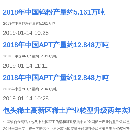
2018年中国钨粉产量约5.161万吨
2018年中国钨粉产量约5.161万吨
2019-01-14 10:28
2018年中国APT产量约12.848万吨
2018年中国APT产量约12.848万吨
2019-01-14 11:11
2018年中国APT产量约12.848万吨
2018年中国APT产量约12.848万吨
2019-01-14 10:28
包头稀土高新区稀土产业转型升级两年实
中国铁合金网讯：包头市被国家工信部和财政部批准为“全国稀土产业转型升级试点城
2016年两年间，稀土高新区企业累计获批国家稀土转型升级试点项目资金49524