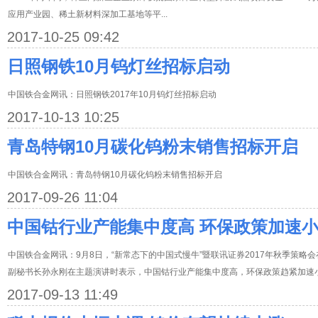
应用产业园、稀土新材料深加工基地等平...
2017-10-25 09:42
日照钢铁10月钨灯丝招标启动
中国铁合金网讯：日照钢铁2017年10月钨灯丝招标启动
2017-10-13 10:25
青岛特钢10月碳化钨粉末销售招标开启
中国铁合金网讯：青岛特钢10月碳化钨粉末销售招标开启
2017-09-26 11:04
中国钴行业产能集中度高 环保政策加速
中国铁合金网讯：9月8日，“新常态下的中国式慢牛”暨联讯证券2017年秋季策
副秘书长孙永刚在主题演讲时表示，中国钴行业产能集中度高，环保政策趋紧加速
2017-09-13 11:49