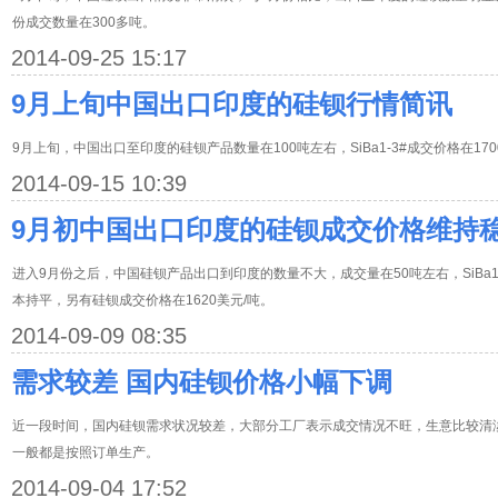
份成交数量在300多吨。
2014-09-25 15:17
9月上旬中国出口印度的硅钡行情简讯
9月上旬，中国出口至印度的硅钡产品数量在100吨左右，SiBa1-3#成交价格在1700
2014-09-15 10:39
9月初中国出口印度的硅钡成交价格维持
进入9月份之后，中国硅钡产品出口到印度的数量不大，成交量在50吨左右，SiBa1-
本持平，另有硅钡成交价格在1620美元/吨。
2014-09-09 08:35
需求较差 国内硅钡价格小幅下调
近一段时间，国内硅钡需求状况较差，大部分工厂表示成交情况不旺，生意比较清
一般都是按照订单生产。
2014-09-04 17:52