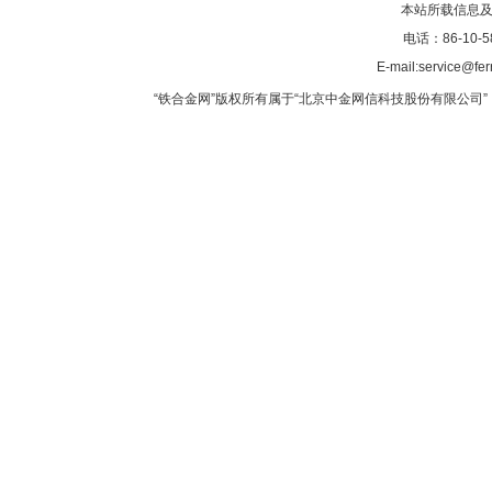
本站所载信息及
电话：86-10-5
E-mail:service@fer
“铁合金网”版权所有属于“北京中金网信科技股份有限公司” 