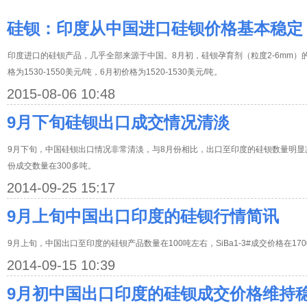
硅钡：印度从中国进口硅钡价格基本稳定
印度进口的硅钡产品，几乎全部来源于中国。8月初，硅钡孕育剂（粒度2-6mm）的进口价
格为1530-1550美元/吨，6月初价格为1520-1530美元/吨。
2015-08-06 10:48
9月下旬硅钡出口成交情况清淡
9月下旬，中国硅钡出口情况非常清淡，与8月份相比，出口至印度的硅钡数量明显减
份成交数量在300多吨。
2014-09-25 15:17
9月上旬中国出口印度的硅钡行情简讯
9月上旬，中国出口至印度的硅钡产品数量在100吨左右，SiBa1-3#成交价格在1700
2014-09-15 10:39
9月初中国出口印度的硅钡成交价格维持