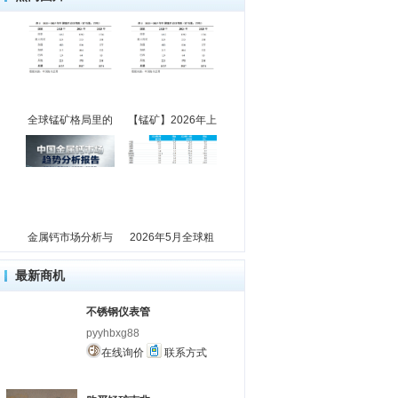
全球锰矿格局里的
【锰矿】2026年上
金属钙市场分析与
2026年5月全球粗
最新商机
不锈钢仪表管
pyyhbxg88
在线询价
联系方式