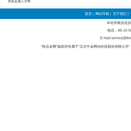
有色金属人才网
首页
网站导航
关于我们
|
|
|
本站所载信息及
电话：86-10-5
E-mail:service@fer
“铁合金网”版权所有属于“北京中金网信科技股份有限公司” 