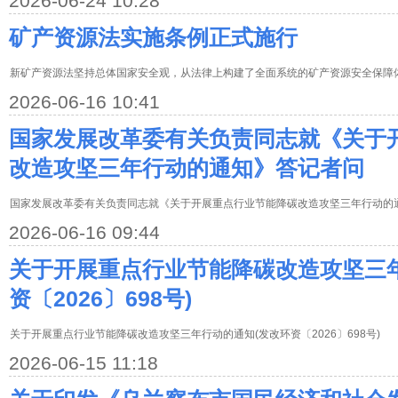
2026-06-24 10:28
矿产资源法实施条例正式施行
新矿产资源法坚持总体国家安全观，从法律上构建了全面系统的矿产资源安全保障
2026-06-16 10:41
国家发展改革委有关负责同志就《关于
改造攻坚三年行动的通知》答记者问
国家发展改革委有关负责同志就《关于开展重点行业节能降碳改造攻坚三年行动的
2026-06-16 09:44
关于开展重点行业节能降碳改造攻坚三
资〔2026〕698号)
关于开展重点行业节能降碳改造攻坚三年行动的通知(发改环资〔2026〕698号)
2026-06-15 11:18