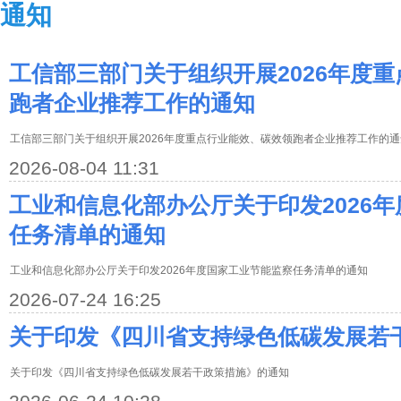
通知
工信部三部门关于组织开展2026年度
跑者企业推荐工作的通知
工信部三部门关于组织开展2026年度重点行业能效、碳效领跑者企业推荐工作的通
2026-08-04 11:31
工业和信息化部办公厅关于印发2026
任务清单的通知
工业和信息化部办公厅关于印发2026年度国家工业节能监察任务清单的通知
2026-07-24 16:25
关于印发《四川省支持绿色低碳发展若
关于印发《四川省支持绿色低碳发展若干政策措施》的通知