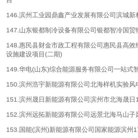
146.滨州工业园鼎鑫产业发展有限公司滨城
147.山东银都制冷设备有限公司银都智冷国
148.惠民县财金市政工程有限公司惠民县高
设施建设项目(二期)
149.华电(山东)综合能源服务有限公司一站
150.滨州浩宇新能源有限公司北海样机实验风
151.滨州晟日新能源有限公司滨州市北海晟日
152.滨州远拓新能源有限公司远景北海马山子
153.国能(滨州)新能源有限公司国家能源滨州