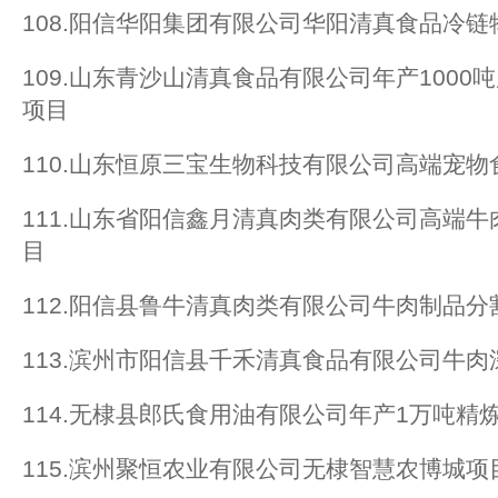
108.阳信华阳集团有限公司华阳清真食品冷链
109.山东青沙山清真食品有限公司年产100
项目
110.山东恒原三宝生物科技有限公司高端宠
111.山东省阳信鑫月清真肉类有限公司高端
目
112.阳信县鲁牛清真肉类有限公司牛肉制品
113.滨州市阳信县千禾清真食品有限公司牛
114.无棣县郎氏食用油有限公司年产1万吨精
115.滨州聚恒农业有限公司无棣智慧农博城项