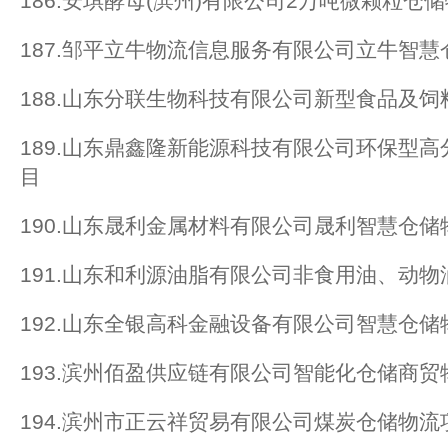
186.安琪酵母(滨州)有限公司2万吨微颗粒仓
187.邹平立牛物流信息服务有限公司立牛智
188.山东分联生物科技有限公司新型食品及
189.山东鼎鑫隆新能源科技有限公司环保型
目
190.山东晟利金属材料有限公司晟利智慧仓储
191.山东和利源油脂有限公司非食用油、动物
192.山东全银高科金融设备有限公司智慧仓
193.滨州佰盈供应链有限公司智能化仓储商贸
194.滨州市正云祥贸易有限公司煤炭仓储物流