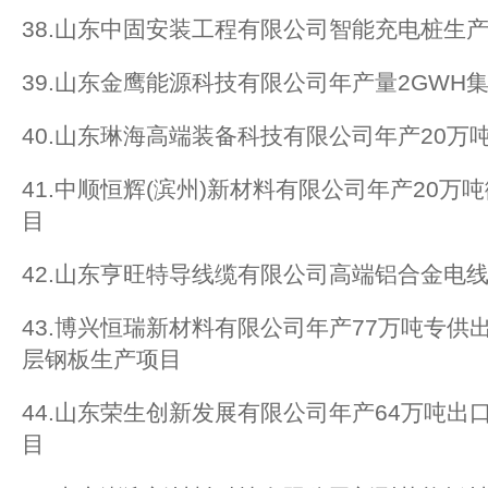
38.山东中固安装工程有限公司智能充电桩生
39.山东金鹰能源科技有限公司年产量2GWH
40.山东琳海高端装备科技有限公司年产20万
41.中顺恒辉(滨州)新材料有限公司年产20
目
42.山东亨旺特导线缆有限公司高端铝合金电
43.博兴恒瑞新材料有限公司年产77万吨专供
层钢板生产项目
44.山东荣生创新发展有限公司年产64万吨出
目