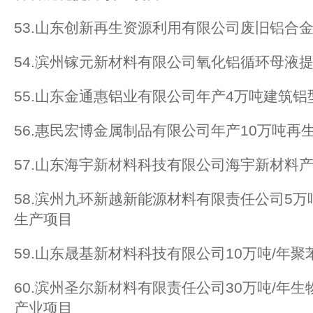
53.山东创新再生资源利用有限公司废旧铝合
54.滨州镓元新材料有限公司氧化铝循环母液
55.山东金通惠铝业有限公司年产4万吨建筑铝
56.惠民宏博金属制品有限公司年产10万吨再
57.山东海宇新材料科技有限公司海宇新材料
58.滨州九环新越新能源材料有限责任公司5
生产项目
59.山东晟基新材料科技有限公司10万吨/年聚
60.滨州圣尔新材料有限责任公司30万吨/年
产业项目