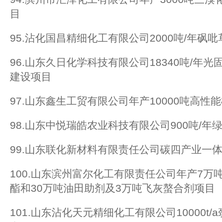
目
95.沾化国昌精细化工有限公司2000吨/年砜
96.山东久日化学科技有限公司18340吨/年
建设项目
97.山东鑫生工贸有限公司年产10000吨高性
98.山东中悦瑞皓农业科技有限公司900吨/
99.山东联化新材料有限责任公司碳四产业一
100.山东滨州富尔化工有限责任公司年产7万
酯和30万吨油田助剂及3万吨飞灰螯合剂项目
101.山东沾化天元精细化工有限公司10000t