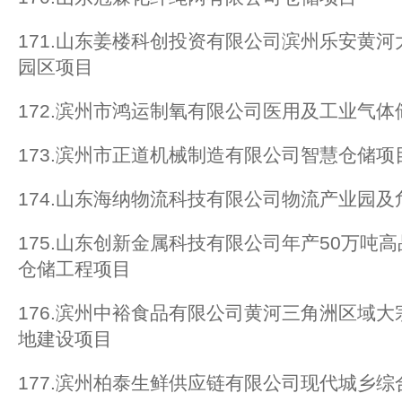
171.山东姜楼科创投资有限公司滨州乐安黄
园区项目
172.滨州市鸿运制氧有限公司医用及工业气
173.滨州市正道机械制造有限公司智慧仓储项
174.山东海纳物流科技有限公司物流产业园
175.山东创新金属科技有限公司年产50万吨
仓储工程项目
176.滨州中裕食品有限公司黄河三角洲区域
地建设项目
177.滨州柏泰生鲜供应链有限公司现代城乡