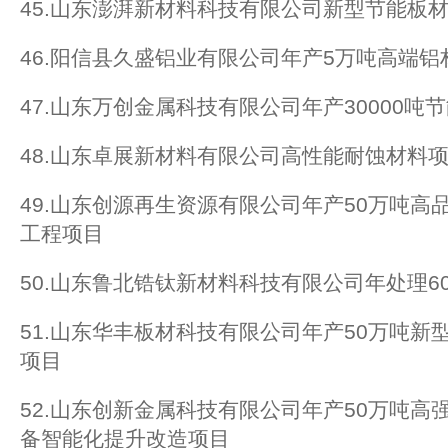
45.山东澎湃新材料科技有限公司新型节能板
46.阳信县久盛铝业有限公司年产5万吨高端铝
47.山东万创金属科技有限公司年产30000
48.山东卓展新材料有限公司高性能耐蚀材料
49.山东创源再生资源有限公司年产50万吨高
工程项目
50.山东鲁北锆钛新材料科技有限公司年处理6
51.山东华丰板材科技有限公司年产50万吨新
项目
52.山东创新金属科技有限公司年产50万吨高
备智能化提升改造项目