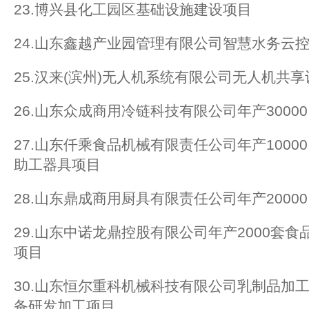
23.博兴县化工园区基础设施建设项目
24.山东鑫越产业园管理有限公司智慧水务云
25.汉来(滨州)无人机系统有限公司无人机共
26.山东众成商用冷链科技有限公司年产300
27.山东仟乘食品机械有限责任公司年产100
助工器具项目
28.山东鼎成商用厨具有限责任公司年产200
29.山东中诺龙鼎控股有限公司年产2000套
项目
30.山东恒尔重科机械科技有限公司乳制品加
备研发加工项目