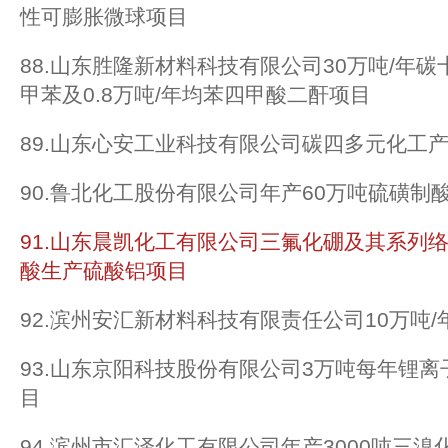
性可膨胀微球项目
88.山东胜隆新材料科技有限公司30万吨/年碳十
甲苯及0.8万吨/年均苯四甲酸二酐项目
89.山东心安工业科技有限公司碳四多元化工
90.鲁北化工股份有限公司年产60万吨硫磺制
91.山东晨凯化工有限公司三氟化硼及其系列络
酸生产硫酸铝项目
92.滨州安汇新材料科技有限责任公司10万吨
93.山东京阳科技股份有限公司3万吨每年锂
目
94.滨州市汇泽化工有限公司年产3000吨三溴