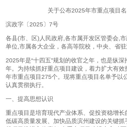
关于公布2025年市重点项目
滨政字〔2025〕7号
各县(市、区)人民政府,各市属开发区管委会,
单位,市属各大企业，各高等院校，中央、省
2025年是“十四五”规划的收官之年，也是纵
年。为持续抓好重点项目建设，着力扩大有效投
年市重点项目275个。现将重点项目名单予以
认真贯彻执行。
一、提高思想认识
重点项目是培育现代产业体系、促投资稳增长
低碳高质量发展、加快品质滨州建设的关键抓