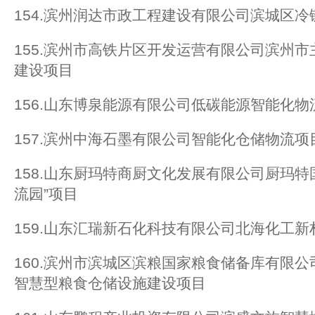
154.滨州润达市政工程建设有限公司滨城区
155.滨州市高铁片区开发运营有限公司滨州
建设项目
156.山东博泉能源有限公司低碳能源智能化物
157.滨州中海石墨有限公司智能化仓储物流项
158.山东厨玛特商厨文化发展有限公司厨玛特
流园”项目
159.山东汇瑞新石化科技有限公司北海化工
160.滨州市滨城区滨粮国家粮食储备库有限
智慧型粮食仓储设施建设项目