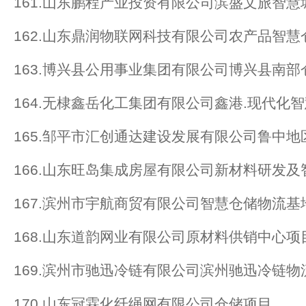
161.山东鹏程产业投资有限公司滨盛文旅智慧
162.山东鼎润物联网科技有限公司农产品智
163.博兴县公用事业集团有限公司博兴县南
164.无棣鑫岳化工集团有限公司鑫港.现代化智
165.邹平市汇创通达建设发展有限公司鲁中
166.山东旺岛集成房屋有限公司新材料研发
167.滨州市宇航商贸有限公司智慧仓储物流基
168.山东道韵网业有限公司原材料供销中心项
169.滨州市驰迅冷链有限公司滨州驰迅冷链
170.山东冠霖化纤绳网有限公司仓储项目