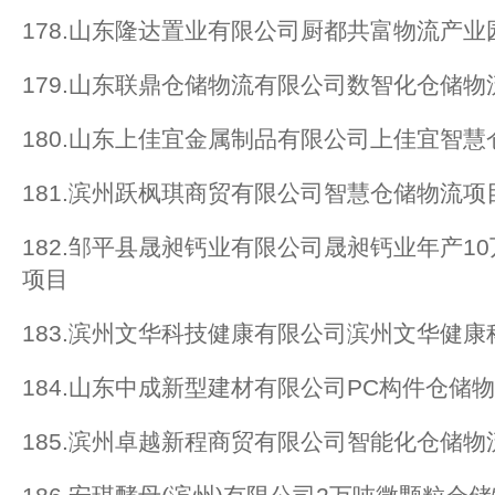
178.山东隆达置业有限公司厨都共富物流产业
179.山东联鼎仓储物流有限公司数智化仓储物
180.山东上佳宜金属制品有限公司上佳宜智
181.滨州跃枫琪商贸有限公司智慧仓储物流项
182.邹平县晟昶钙业有限公司晟昶钙业年产1
项目
183.滨州文华科技健康有限公司滨州文华健
184.山东中成新型建材有限公司PC构件仓储
185.滨州卓越新程商贸有限公司智能化仓储物