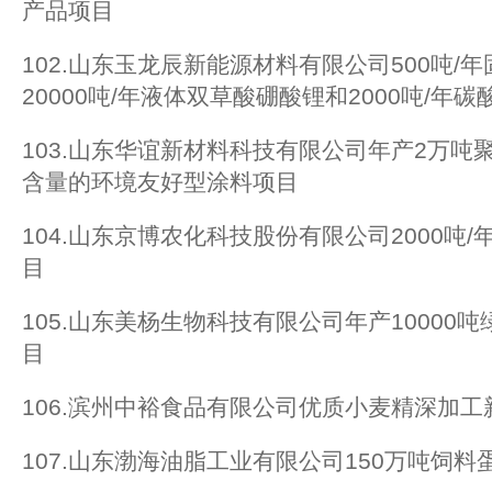
产品项目
102.山东玉龙辰新能源材料有限公司500吨/
20000吨/年液体双草酸硼酸锂和2000吨/年
103.山东华谊新材料科技有限公司年产2万吨聚
含量的环境友好型涂料项目
104.山东京博农化科技股份有限公司2000吨
目
105.山东美杨生物科技有限公司年产10000
目
106.滨州中裕食品有限公司优质小麦精深加
107.山东渤海油脂工业有限公司150万吨饲