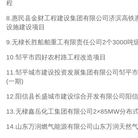
程
8.惠民县金财工程建设集团有限公司济滨高铁
设施建设项目
9.无棣长胜船舶重工有限责任公司2个3000
10.邹平市四好农村路工程改造项目
11.邹平城市建设投资发展集团有限公司邹平
(一期)
12.阳信县长盛城市建设综合开发有限公司阳
13.无棣鑫岳化工集团有限公司2×85MW分布
14.山东万润燃气能源有限公司山东万润天然