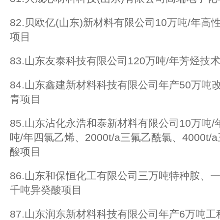
82.贝欧亿(山东)新材料有限公司10万吨/年
项目
83.山东友泰科技有限公司120万吨/年芳烃
84.山东鑫建新材料科技有限公司年产50万吨
青项目
85.山东沾化永浩和泰新材料有限公司10万吨
吨/年四氯乙烯、2000t/a三氟乙酰氯、4000t/a
酸项目
86.山东和保恒化工有限公司三万吨特种胺、
千吨异癸酸项目
87.山东润东新材料科技有限公司年产6万吨工