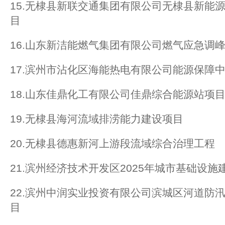
15.无棣县新联交通集团有限公司无棣县新能
目
16.山东新洁能燃气集团有限公司燃气应急调
17.滨州市沾化区海能热电有限公司能源保障
18.山东佳鼎化工有限公司佳鼎综合能源站项
19.无棣县海河流域排涝能力建设项目
20.无棣县德惠新河上游段流域综合治理工程
21.滨州经济技术开发区2025年城市基础设施
22.滨州中润实业投资有限公司滨城区河道防
目