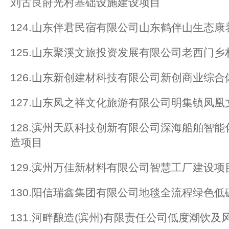
刘古良莳光村基础设施建设项目
124.山东伴君民宿有限公司山东鹤伴山生态
125.山东聚溪文旅投资发展有限公司老西门
126.山东新创建材科技有限公司新创商业综合
127.山东凤之祥文化旅游有限公司明集镇凤
128.滨州天跃科技创新有限公司深海船舶智
造项目
129.滨州万佳新材料有限公司智慧工厂建设项
130.阳信瑞鑫集团有限公司地毯全流程绿色
131.河畔酿造(滨州)有限责任公司低度潮饮及