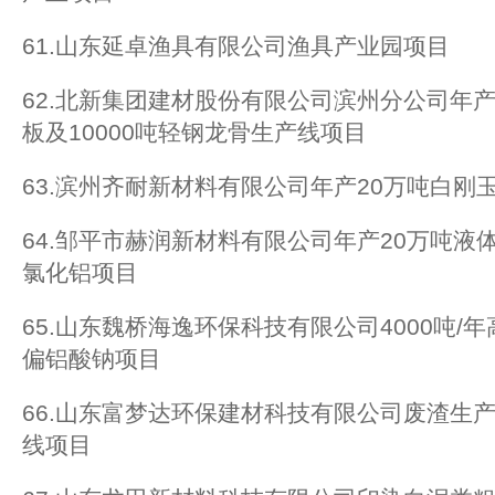
61.山东延卓渔具有限公司渔具产业园项目
62.北新集团建材股份有限公司滨州分公司年产
板及10000吨轻钢龙骨生产线项目
63.滨州齐耐新材料有限公司年产20万吨白刚
64.邹平市赫润新材料有限公司年产20万吨液
氯化铝项目
65.山东魏桥海逸环保科技有限公司4000吨/
偏铝酸钠项目
66.山东富梦达环保建材科技有限公司废渣生产
线项目