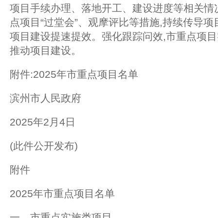
项目手续办理、落地开工、建设进度等相关情
点项目“过堂会”、观摩评比等措施,持续传导项
项目建设提速提效。强化跟踪问效,市重点项目
推动项目建设。
附件:2025年市重点项目名单
滨州市人民政府
2025年2月4日
(此件公开发布)
附件
2025年市重点项目名单
一、市重点实施类项目