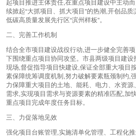
起项目推进主体责任,在重点项目建设中主动而
续掀起“大抓项目、抓大项目”的热潮,开创品质
低碳高质量发展先行区“滨州样板”。
二、完善工作机制
结合全市项目建设战役行动,进一步健全完善项
下围绕重点项目协同攻坚。市县两级项目建设
现场,督促指导项目快建设,保证全部重大项目
素保障统筹调度机制,努力破解要素瓶颈制约,
力保障重大项目的土地、能耗、电力、水资源
需求,实现项目需求与资源要素的精准匹配,加
重点项目完成年度任务目标。
三、力促落地见效
强化项目台账管理,实施清单化管理、工程化推进