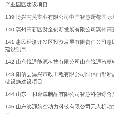
产业园区建设项目
139.博兴南吴实业有限公司中国智慧厨都国
140.滨州高新区财金创新发展有限公司滨州
141.惠民经济开发区投资发展有限责任公司
建设项目
142.山东锐通能源科技有限公司山东锐通智
143.阳信县温兴市政工程有限公司阳信西部
础设施建设项目
144.山东三和金属制品有限公司智慧科创综合
145.山东澎湃航空动力科技有限公司无人机
目