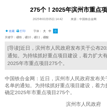
275个！2025年滨州市重点
2025年03月05日 14:42
来源：中国铁合金网
收藏
打印
字体：
大
中
小
关键字：硼铁，硼10，硼11，硼酸
[导读]近日，滨州市人民政府发布关于公布2
通知。为持续抓好重点项目建设，着力扩大
2025年市重点项目275个。
中国铁合金网：近日，滨州市人民政府发布关于
名单的通知。为持续抓好重点项目建设，着力
确定2025年市重点项目275个。
滨州市人民政府