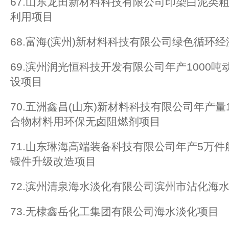
67.山东龙田新材料科技有限公司印染白泥类
利用项目
68.富海(滨州)新材料科技有限公司绿色循环
69.滨州润光恒科技开发有限公司年产1000
设项目
70.五洲鑫昌(山东)新材料科技有限公司年产量
合物材料用环保无卤阻燃剂项目
71.山东琳海高端装备科技有限公司年产5万
锻件升级改造项目
72.滨州清泉海水淡化有限公司滨州市沾化海
73.无棣鑫岳化工集团有限公司海水淡化项目