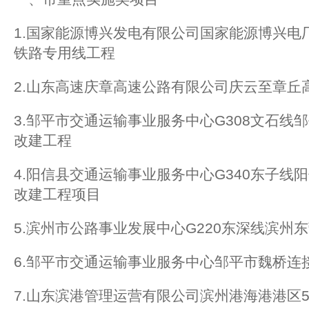
1.国家能源博兴发电有限公司国家能源博兴电厂
铁路专用线工程
2.山东高速庆章高速公路有限公司庆云至章丘高
3.邹平市交通运输事业服务中心G308文石线
改建工程
4.阳信县交通运输事业服务中心G340东子线
改建工程项目
5.滨州市公路事业发展中心G220东深线滨州
6.邹平市交通运输事业服务中心邹平市魏桥连
7.山东滨港管理运营有限公司滨州港海港港区