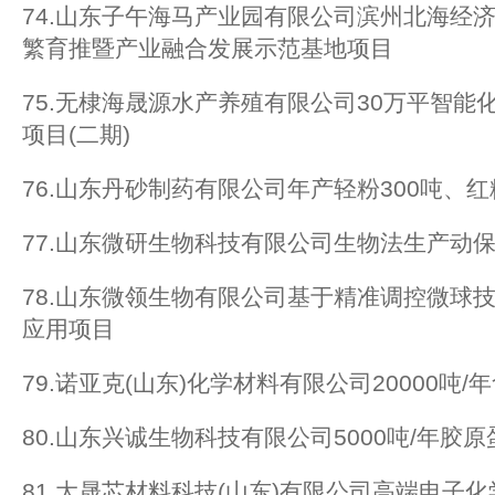
74.山东子午海马产业园有限公司滨州北海经
繁育推暨产业融合发展示范基地项目
75.无棣海晟源水产养殖有限公司30万平智能
项目(二期)
76.山东丹砂制药有限公司年产轻粉300吨、红
77.山东微研生物科技有限公司生物法生产动
78.山东微领生物有限公司基于精准调控微球
应用项目
79.诺亚克(山东)化学材料有限公司20000吨
80.山东兴诚生物科技有限公司5000吨/年胶
81.大晟芯材料科技(山东)有限公司高端电子