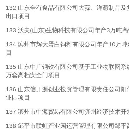
132.山东全有食品有限公司大蒜、洋葱制品
出口项目
133.沃夫(山东)生物科技有限公司年产3万吨
134.滨州市辉大蛋白饲料有限公司年产10万
目
135.山东中广钢铁有限公司基于工业物联网系
万套高档安全门项目
136.山东信开源创业投资管理有限责任公司
业园项目
137.滨州市中海贸易有限公司滨州经济技术
138.邹平市联虹产业园运营管理有限公司邹