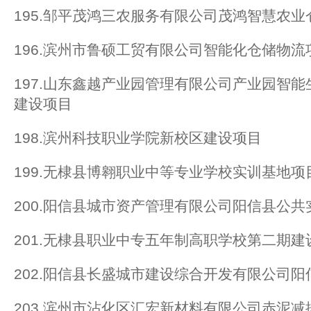
195.邹平茂鸿三农服务有限公司茂鸿智慧农
196.滨州市鲁硕工贸有限公司智能化仓储物流
197.山东鑫越产业园管理有限公司产业园智
建设项目
198.滨州科技职业学院新校区建设项目
199.无棣县博翱职业中等专业学校实训基地项
200.阳信县城市资产管理有限公司阳信县公
201.无棣县职业中专五年制高职学校第二期建
202.阳信县长盛城市建设综合开发有限公司
203.滨州市沾化区汇宏新材料有限公司赤泥