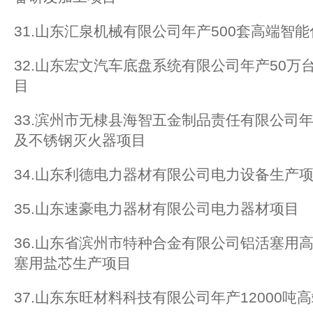
31.山东汇泉机械有限公司年产500套高端智
32.山东宏文汽车底盘系统有限公司年产50万
目
33.滨州市无棣县海智五金制品责任有限公司年
及不锈钢灭火器项目
34.山东利德电力器材有限公司电力设备生产
35.山东速豪电力器材有限公司电力器材项目
36.山东省滨州市特种合金有限公司铝活塞用
塞用盐芯生产项目
37.山东东旺材料科技有限公司年产12000吨