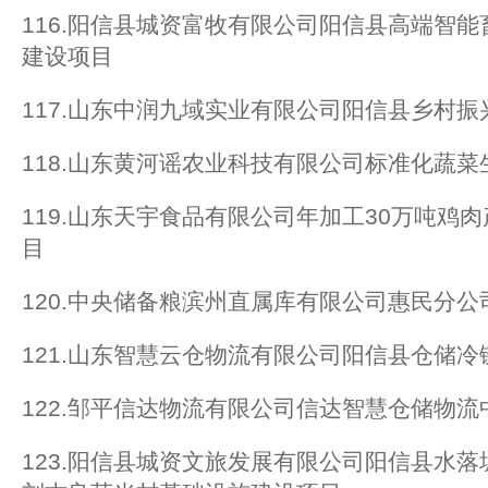
116.阳信县城资富牧有限公司阳信县高端智
建设项目
117.山东中润九域实业有限公司阳信县乡村
118.山东黄河谣农业科技有限公司标准化蔬
119.山东天宇食品有限公司年加工30万吨鸡
目
120.中央储备粮滨州直属库有限公司惠民分
121.山东智慧云仓物流有限公司阳信县仓储
122.邹平信达物流有限公司信达智慧仓储物流
123.阳信县城资文旅发展有限公司阳信县水落