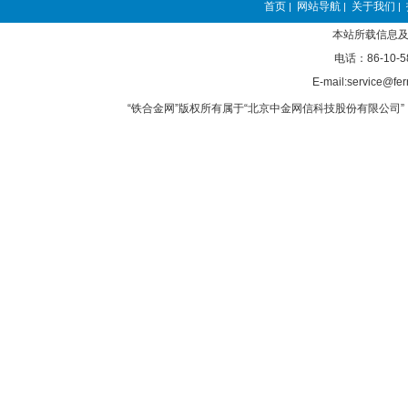
首页
网站导航
关于我们
|
|
|
本站所载信息及
电话：86-10-5
E-mail:service@fer
“铁合金网”版权所有属于“北京中金网信科技股份有限公司” 