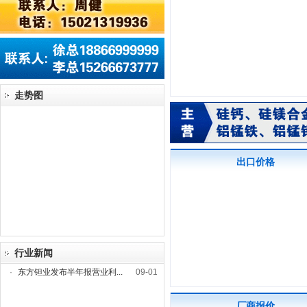
走势图
出口价格
行业新闻
·
东方钽业发布半年报营业利...
09-01
厂商报价