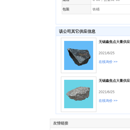
包装
铁桶
该公司其它供应信息
无锡鑫焦点大量供应
2021/6/25
在线询价 >>
无锡鑫焦点大量供应
2021/6/25
在线询价 >>
友情链接