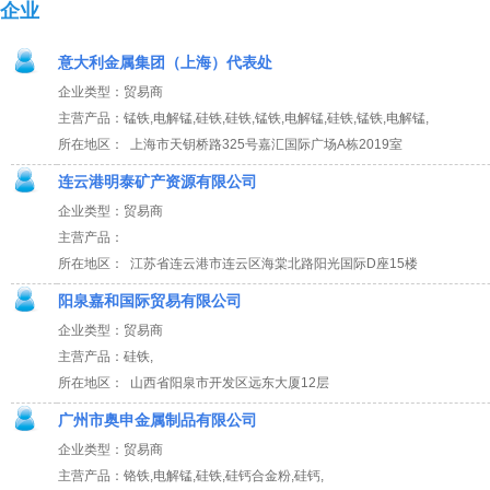
企业
意大利金属集团（上海）代表处
企业类型：贸易商
主营产品：锰铁,电解锰,硅铁,硅铁,锰铁,电解锰,硅铁,锰铁,电解锰,
所在地区： 上海市天钥桥路325号嘉汇国际广场A栋2019室
连云港明泰矿产资源有限公司
企业类型：贸易商
主营产品：
所在地区： 江苏省连云港市连云区海棠北路阳光国际D座15楼
阳泉嘉和国际贸易有限公司
企业类型：贸易商
主营产品：硅铁,
所在地区： 山西省阳泉市开发区远东大厦12层
广州市奥申金属制品有限公司
企业类型：贸易商
主营产品：铬铁,电解锰,硅铁,硅钙合金粉,硅钙,