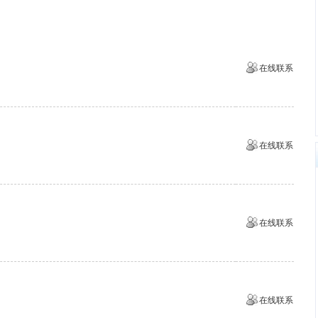
在线联系
在线联系
在线联系
在线联系