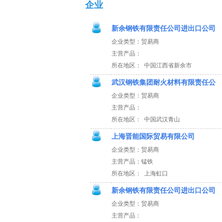
企业
新余钢铁有限责任公司进出口公司
企业类型：贸易商
主营产品：
所在地区： 中国江西省新余市
武汉钢铁集团耐火材料有限责任公
企业类型：贸易商
主营产品：
所在地区： 中国武汉青山
上海晋能国际贸易有限公司
企业类型：贸易商
主营产品：锰铁
所在地区： 上海虹口
新余钢铁有限责任公司进出口公司
企业类型：贸易商
主营产品：