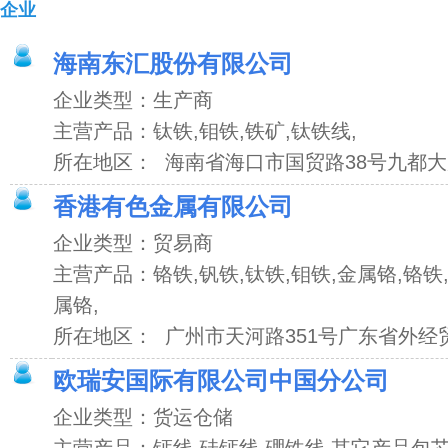
企业
海南东汇股份有限公司
企业类型：生产商
主营产品：钛铁,钼铁,铁矿,钛铁线,
所在地区： 海南省海口市国贸路38号九都
香港有色金属有限公司
企业类型：贸易商
主营产品：铬铁,钒铁,钛铁,钼铁,金属铬,铬铁,
属铬,
所在地区： 广州市天河路351号广东省外经贸
欧瑞安国际有限公司中国分公司
企业类型：货运仓储