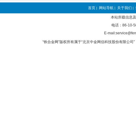
首页
网站导航
关于我们
|
|
|
本站所载信息及
电话：86-10-5
E-mail:service@fer
“铁合金网”版权所有属于“北京中金网信科技股份有限公司” 