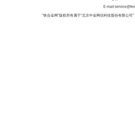
E-mail:service@fer
“铁合金网”版权所有属于“北京中金网信科技股份有限公司” 