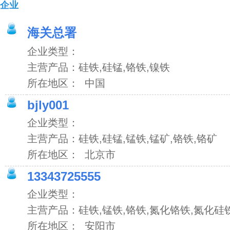
企业
海关总署
企业类型：
主营产品：硅铁,硅锰,铬铁,镍铁
所在地区： 中国
bjly001
企业类型：
主营产品：硅铁,硅锰,锰铁,锰矿,铬铁,铬矿
所在地区： 北京市
13343725555
企业类型：
主营产品：硅铁,锰铁,铬铁,氮化铬铁,氮化硅
所在地区： 安阳市