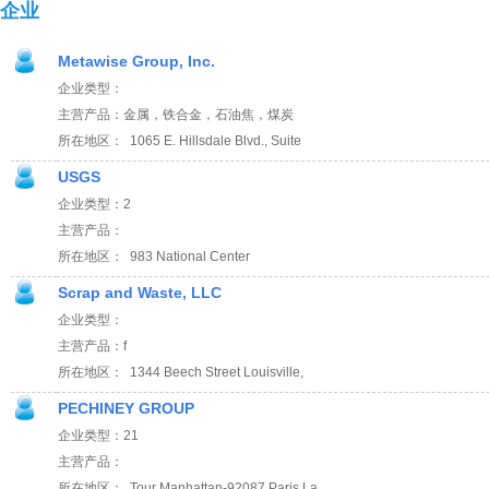
企业
Metawise Group, Inc.
企业类型：
主营产品：金属，铁合金，石油焦，煤炭
所在地区： 1065 E. Hillsdale Blvd., Suite
USGS
企业类型：2
主营产品：
所在地区： 983 National Center
Scrap and Waste, LLC
企业类型：
主营产品：f
所在地区： 1344 Beech Street Louisville,
PECHINEY GROUP
企业类型：21
主营产品：
所在地区： Tour Manhattan-92087 Paris La