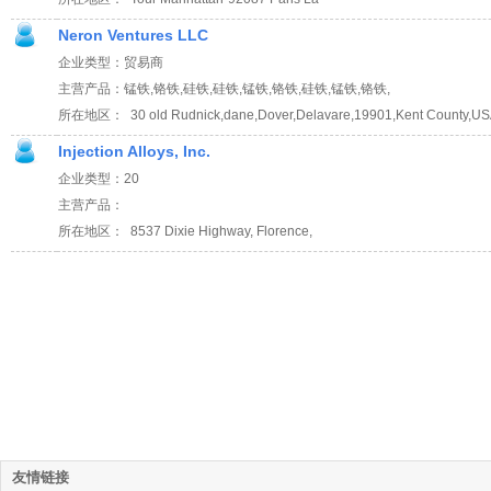
Neron Ventures LLC
企业类型：贸易商
主营产品：锰铁,铬铁,硅铁,硅铁,锰铁,铬铁,硅铁,锰铁,铬铁,
所在地区： 30 old Rudnick,dane,Dover,Delavare,19901,Kent County,U
Injection Alloys, Inc.
企业类型：20
主营产品：
所在地区： 8537 Dixie Highway, Florence,
友情链接