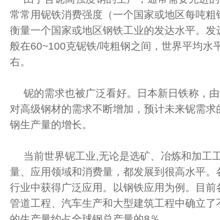
常常用铌铁消费强度（一个国家或地区每吨粗
衡量一个国家或地区钢铁工业的发达水平。发
般在60~100克铌铁/吨粗钢之间，世界平均水
右。
铌的需求也被广泛看好。日本新日铁称，由
对高级钢材的需求不断增加，预计未来铌需求
钢生产量的增长。
当前世界铌工业,无论是选矿、冶炼和加工
量、应用领域和消费量，都发展到很高水平。
行业中获得广泛应用。以钢铁应用为例。目前各
管道工程、汽车生产和大型建筑工程中确立了
的生产量约占全球钢总产量的8％。