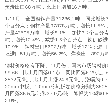
焦炭出口68万吨，比上月增加16万吨。
1-11月，全国粗钢产量71286万吨，同比增长7
个百分点；钢材产量97878万吨，增长11.5%
产量43595万吨，增长8.1%，加快3.2个百分
吨，增长12.4%，减缓1.5个百分点。铁矿砂进
10.9%。钢材出口5697万吨，增长12%；进
坯进口51万吨，增长56.2%。焦炭出口392万
钢材价格略有下降。11月份，国内市场钢材价
99.66，比上月回落0.1点，同比回落6.29点
3532元/吨，比上月上涨24.8元/吨，涨幅为0.
20mm中板、1.0mm冷轧板卷价格分别为3505
月回落35.5元/吨和37.9元/吨，降幅为1%和0
2.9%。