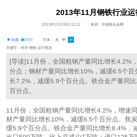
2013年11月钢铁行业
2013年12月26日 11:12
来源：中国铁合金网
收藏
打印
字体：
大
中
小
关键字：经济 钢铁 运行情况
[导读]11月份，全国粗钢产量同比增长4.2%
分点；钢材产量同比增长10%，减缓6.5个
长7.2%，减缓5.9个百分点。铁合金产量同比增
百分点。
11月份，全国粗钢产量同比增长4.2%，增速同
材产量同比增长10%，减缓6.5个百分点。焦炭
缓5.9个百分点。铁合金产量同比增长8.4%，
出口500万吨，比上月减少7万吨；进口125