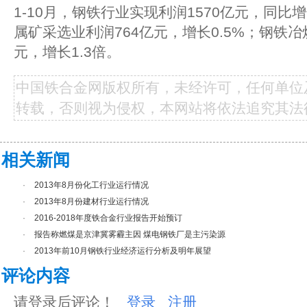
1-10月，钢铁行业实现利润1570亿元，同比增
属矿采选业利润764亿元，增长0.5%；钢铁冶
元，增长1.3倍。
中国铁合金网版权所有，未经许可，任何单位
转载，否则视为侵权，本网站将依法追究其法
相关新闻
·
2013年8月份化工行业运行情况
·
2013年8月份建材行业运行情况
·
2016-2018年度铁合金行业报告开始预订
·
报告称燃煤是京津冀雾霾主因 煤电钢铁厂是主污染源
·
2013年前10月钢铁行业经济运行分析及明年展望
评论内容
请登录后评论！
登录
注册