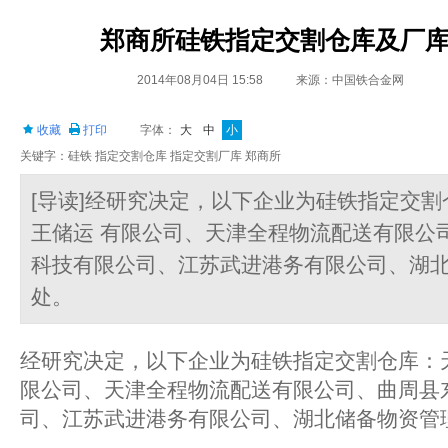
郑商所硅铁指定交割仓库及厂
2014年08月04日 15:58
来源：中国铁合金网
收藏
打印
字体：
大
中
小
关键字：硅铁 指定交割仓库 指定交割厂库 郑商所
[导读]经研究决定，以下企业为硅铁指定交
王储运 有限公司、天津全程物流配送有限公
科技有限公司、江苏武进港务有限公司、湖北
处。
经研究决定，
以下企业为硅铁指定交割仓库：
限公司、天津全程物流配送有限公司、曲周县
司、江苏武进港务有限公司、湖北储备物资管