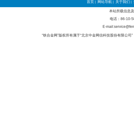
首页
网站导航
关于我们
|
|
|
本站所载信息及
电话：86-10-5
E-mail:service@fer
“铁合金网”版权所有属于“北京中金网信科技股份有限公司” 