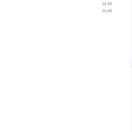
格
01-05
格
01-05