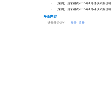
·
【采购】山东钢铁2015年1月锰铁采购价
·
【采购】山东钢铁2015年1月硅铁采购价
评论内容
请登录后评论！
登录
注册