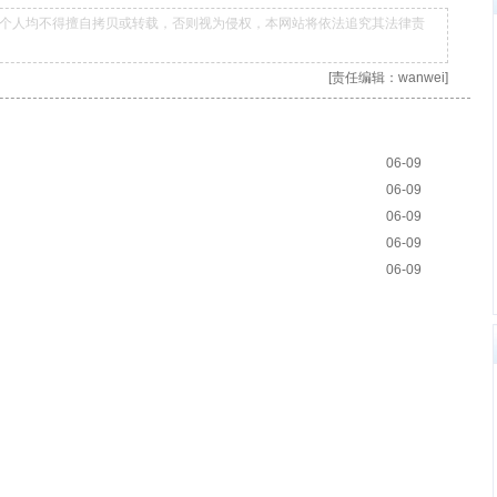
个人均不得擅自拷贝或转载，否则视为侵权，本网站将依法追究其法律责
[责任编辑：wanwei]
06-09
06-09
06-09
06-09
06-09