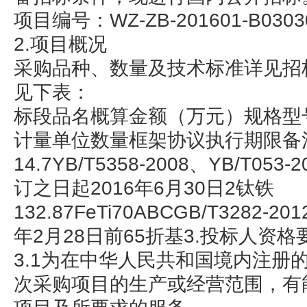
项目编号：WZ-ZB-201601-B0303
2.项目概况
采购品种、数量及技术标准详见招
见下表：
标段品名概算金额（万元）规格型
计量单位数量框架协议执行期限备
14.7YB/T5358-2008、YB/T05
订之日起2016年6月30日2钛铁
132.87FeTi70ABCGB/T3282-2
年2月28日前65折基3.投标人资格
3.1为在中华人民共和国境内注册
次采购项目的生产或经营范围，有