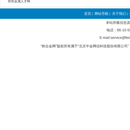
有色金属人才网
首页
网站导航
关于我们
|
|
|
本站所载信息及
电话：86-10-5
E-mail:service@fer
“铁合金网”版权所有属于“北京中金网信科技股份有限公司” 