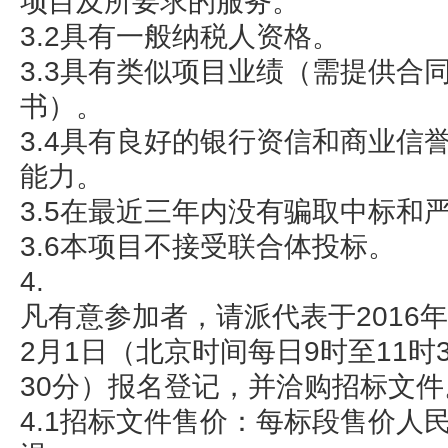
项目及所要求的服务。
3.2具有一般纳税人资格。
3.3具有类似项目业绩（需提供合
书）。
3.4具有良好的银行资信和商业信
能力。
3.5在最近三年内没有骗取中标和
3.6本项目不接受联合体投标。
4.
凡有意参加者，请派代表于2016年1
2月1日（北京时间每日9时至11时3
30分）报名登记，并洽购招标文件
4.1招标文件售价：每标段售价人民