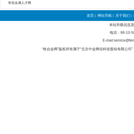
有色金属人才网
首页
网站导航
关于我们
|
|
|
本站所载信息及
电话：86-10-5
E-mail:service@fer
“铁合金网”版权所有属于“北京中金网信科技股份有限公司” 