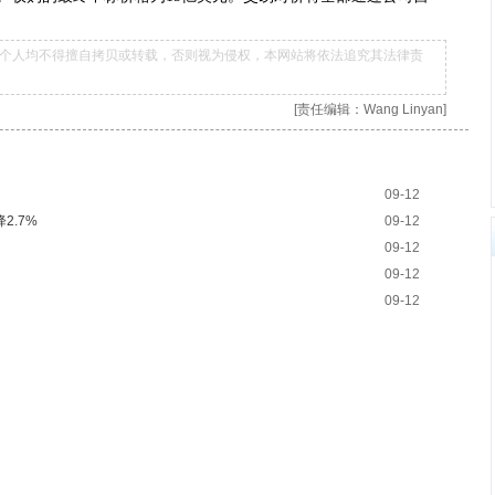
个人均不得擅自拷贝或转载，否则视为侵权，本网站将依法追究其法律责
[责任编辑：Wang Linyan]
09-12
2.7%
09-12
09-12
09-12
09-12