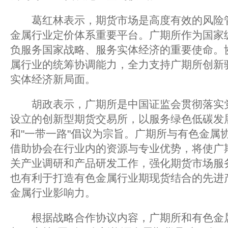
葛红林表示，期货市场是高度有效的风险管
金属行业定价体系重要平台。广期所作为国家
负服务国家战略、服务实体经济的重要使命。
属行业的统筹协调能力，全力支持广期所创新
实体经济新局面。
胡政表示，广期所是中国证监会贯彻落实党
设立的创新型期货交易所，以服务绿色低碳发
和"一带一路"倡议为宗旨。广期所与有色金属
借助协会在行业内的资源与专业优势，将使广
关产业调研和产品研发工作，强化期货市场服
也有利于打造有色金属行业期现货结合的先进
金属行业影响力。
根据战略合作协议内容，广期所和有色金属