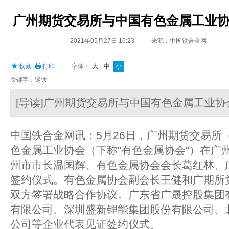
广州期货交易所与中国有色金属工业
2021年05月27日 16:23
来源：中国铁合金网
收藏
打印
字体：
大
中
小
关键字：钢铁
[导读]广州期货交易所与中国有色金属工业
中国铁合金网讯：5月26日，广州期货交易所（
色金属工业协会（下称"有色金属协会"）在广
州市市长温国辉、有色金属协会会长葛红林、
签约仪式。有色金属协会副会长王健和广期所
双方签署战略合作协议。广东省广晟控股集团
有限公司、深圳盛新锂能集团股份有限公司、
公司等企业代表见证签约仪式。