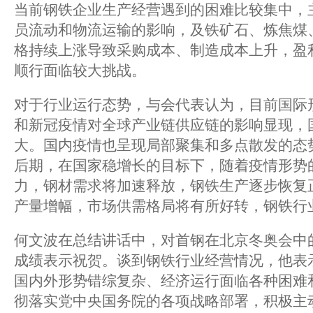
当前钢铁企业生产经营遇到的困难比较集中，
员流动和物流运输的影响，及铁矿石、炼焦煤
格持续上涨导致采购成本、制造成本上升，盈
顺行面临较大挑战。
对于行业运行态势，与会代表认为，目前国际
和新冠疫情对全球产业链供应链的影响显现，
大。国内疫情也呈现局部聚集和多点散发的态
后期，在国家稳增长的目标下，随着疫情形势
力，钢材需求将加速释放，钢铁生产逐步恢复
产量增幅，市场供需格局将有所好转，钢铁行
何文波在总结讲话中，对首钢在北京冬奥会中
成绩表示祝贺。谈到钢铁行业经营情况，他表
国内外形势错综复杂、经济运行面临各种困难
彻落实党中央国务院的各项战略部署，积极主