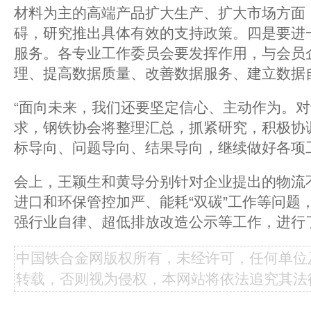
材料为主的高端产品扩大生产、扩大市场方面
碍，研究推出具体有效的支持政策。四是要进
服务。各专业工作委员会要发挥作用，与会员
理、提高数据质量、改善数据服务、建立数据
“面向未来，我们还要坚定信心、主动作为。
求，钢铁协会将整理汇总，抓紧研究，积极协
标导向、问题导向、结果导向，继续做好各项
会上，王颖生和黄导分别针对企业提出的物流
进口和环保管控加严、能耗“双碳”工作等问题
强行业自律、超低排放改造公示等工作，进行
中国铁合金网版权所有，未经许可，任何单位
转载，否则视为侵权，本网站将依法追究其法