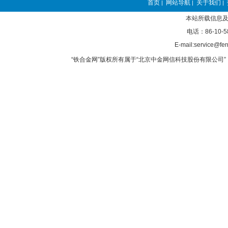
首页
网站导航
关于我们
|
|
|
本站所载信息及
电话：86-10-5
E-mail:service@fer
“铁合金网”版权所有属于“北京中金网信科技股份有限公司” 