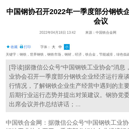
中国钢协召开2022年一季度部分钢铁
会议
2022年04月18日 13:42
来源：中国铁合金网
收藏
打印
字体：
大
中
小
关键字：钢铁，世界钢铁，钢铁市场，钢材，经济，铁合金，节能减排，绿色低
[导读]据微信公众号“中国钢铁工业协会”消息
业协会召开一季度部分钢铁企业经济运行座
行情况，了解钢铁企业生产经营中遇到的主
后期行业运行态势并提出对策建议。钢协党
出席会议并作总结讲话；...
中国铁合金网：据微信公众号“中国钢铁工业协会