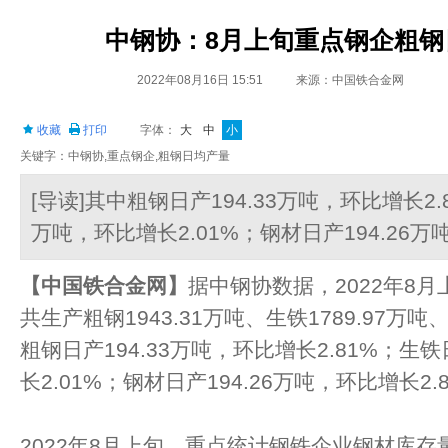
中钢协：8月上旬重点钢企粗钢
2022年08月16日 15:51
来源：中国铁合金网
收藏
打印
字体：
大
中
小
关键字：中钢协,重点钢企,粗钢日均产量
[导读]其中粗钢日产194.33万吨，环比增长2.8
万吨，环比增长2.01%；钢材日产194.26万
【中国铁合金网】
据中钢协数据，2022年8
共生产粗钢1943.31万吨、生铁1789.97万吨
粗钢日产194.33万吨，环比增长2.81%；生铁
长2.01%；钢材日产194.26万吨，环比增长2.
2022年8月上旬，重点统计钢铁企业钢材库存量1