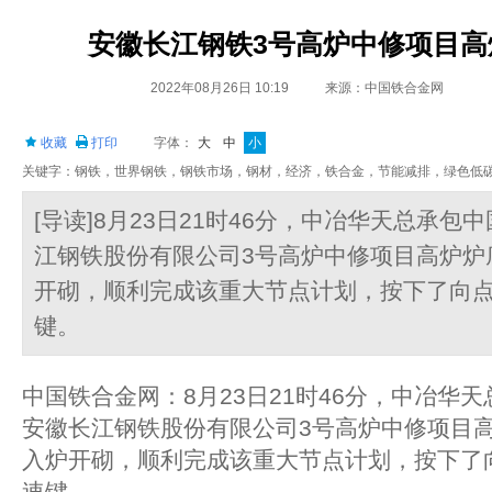
安徽长江钢铁3号高炉中修项目
2022年08月26日 10:19
来源：中国铁合金网
收藏
打印
字体：
大
中
小
关键字：钢铁，世界钢铁，钢铁市场，钢材，经济，铁合金，节能减排，绿色低
[导读]8月23日21时46分，中冶华天总承
江钢铁股份有限公司3号高炉中修项目高炉炉
开砌，顺利完成该重大节点计划，按下了向
键。
中国铁合金网：8月23日21时46分，中冶华
安徽长江钢铁股份有限公司3号高炉中修项目
入炉开砌，顺利完成该重大节点计划，按下了
速键。